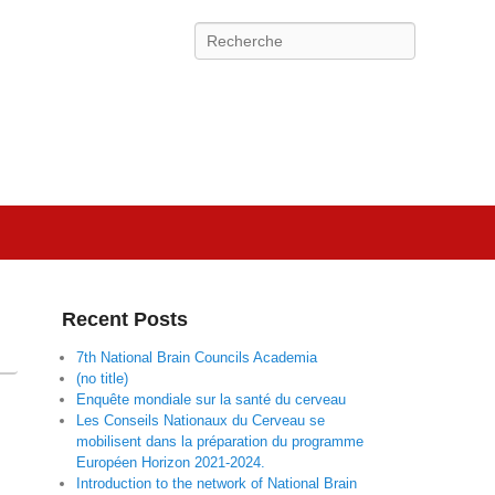
Search
Recent Posts
7th National Brain Councils Academia
(no title)
Enquête mondiale sur la santé du cerveau
Les Conseils Nationaux du Cerveau se
mobilisent dans la préparation du programme
Européen Horizon 2021-2024.
Introduction to the network of National Brain