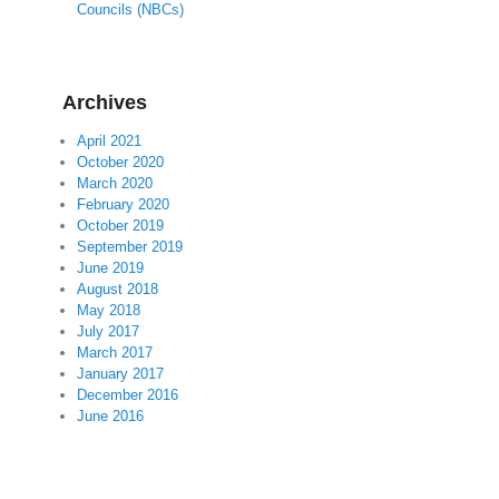
Councils (NBCs)
Archives
April 2021
October 2020
March 2020
February 2020
October 2019
September 2019
June 2019
August 2018
May 2018
July 2017
March 2017
January 2017
December 2016
June 2016