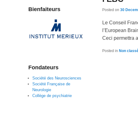
Bienfaiteurs
Posted on
30 Decem
Le Conseil Fran
l’European Brai
Ceci permettra 
Posted in
Non class
Fondateurs
Société des Neurosciences
Société Française de
Neurologie
Collège de psychiatrie