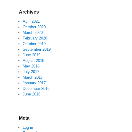
Archives
April 2021
October 2020
March 2020
February 2020
October 2019
September 2019
June 2019
August 2018
May 2018
July 2017
March 2017
January 2017
December 2016
June 2016
Meta
Log in