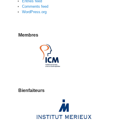
Entries feed
Comments feed
WordPress.org
Membres
Bienfaiteurs