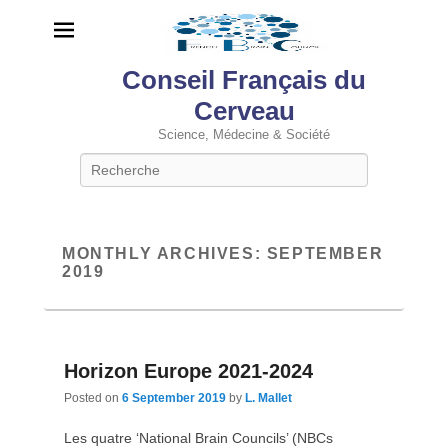
Conseil Français du
Cerveau
Science, Médecine & Société
Search
MONTHLY ARCHIVES:
SEPTEMBER
2019
Horizon Europe 2021-2024
Posted on
6 September 2019
by
L. Mallet
Les quatre ‘National Brain Councils’ (NBCs