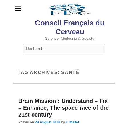
Conseil Français du
Cerveau
Science, Médecine & Société
Search
TAG ARCHIVES:
SANTÉ
Brain Mission : Understand – Fix
– Enhance, The space race of the
21st century
Posted on
28 August 2018
by
L. Mallet