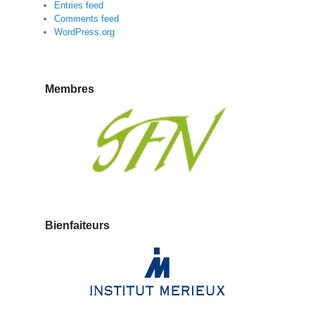
Entries feed
Comments feed
WordPress.org
Membres
Bienfaiteurs