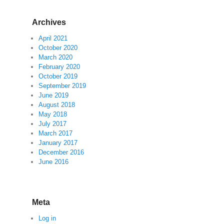
Archives
April 2021
October 2020
March 2020
February 2020
October 2019
September 2019
June 2019
August 2018
May 2018
July 2017
March 2017
January 2017
December 2016
June 2016
Meta
Log in